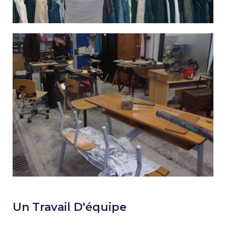
Un Travail D'équipe