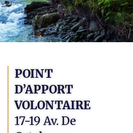
POINT
D’APPORT
VOLONTAIRE
17-19 Av. De