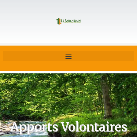
Apports Volontaires