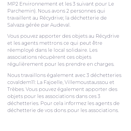
MP2 Environnement et les 3 suivant pour Le
Parchemin). Nous avons 2 personnes qui
travaillent au Récydrive; la déchetterie de
Salvaza gérée par Audeval.
Vous pouvez apporter des objets au Récydrive
et les agents mettrons ce qui peut être
réemployé dans le local solidaire. Les
associations récupèrent ces objets
régulièrement pour les prendre en charges.
Nous travaillons également avec 3 déchetteries
covaldem11: La Fajoelle, Villemoustaussou et
Trèbes. Vous pouvez également apporter des
objets pour les associations dans ces 3
déchetteries. Pour cela informez les agents de
déchetterie de vos dons pour les associations.