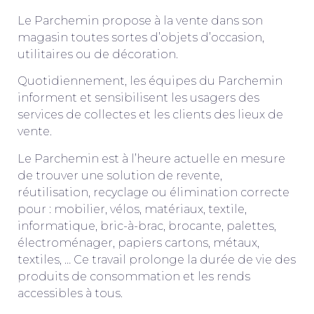
Le Parchemin propose à la vente dans son
magasin toutes sortes d’objets d’occasion,
utilitaires ou de décoration.
Quotidiennement, les équipes du Parchemin
informent et sensibilisent les usagers des
services de collectes et les clients des lieux de
vente.
Le Parchemin est à l’heure actuelle en mesure
de trouver une solution de revente,
réutilisation, recyclage ou élimination correcte
pour : mobilier, vélos, matériaux, textile,
informatique, bric-à-brac, brocante, palettes,
électroménager, papiers cartons, métaux,
textiles, … Ce travail prolonge la durée de vie des
produits de consommation et les rends
accessibles à tous.