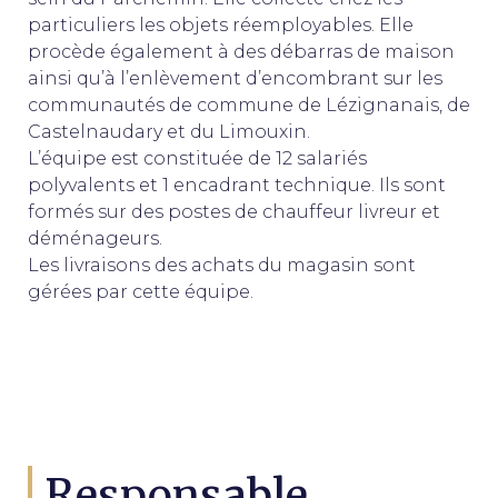
particuliers les objets réemployables. Elle
procède également à des débarras de maison
ainsi qu’à l’enlèvement d’encombrant sur les
communautés de commune de Lézignanais, de
Castelnaudary et du Limouxin.
L’équipe est constituée de 12 salariés
polyvalents et 1 encadrant technique. Ils sont
formés sur des postes de chauffeur livreur et
déménageurs.
Les livraisons des achats du magasin sont
gérées par cette équipe.
Responsable