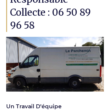
Collecte : 06 50 89
96 58
Un Travail D'équipe