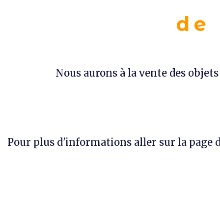
de
Nous aurons à la vente des objets 
Pour plus d'informations aller sur la page