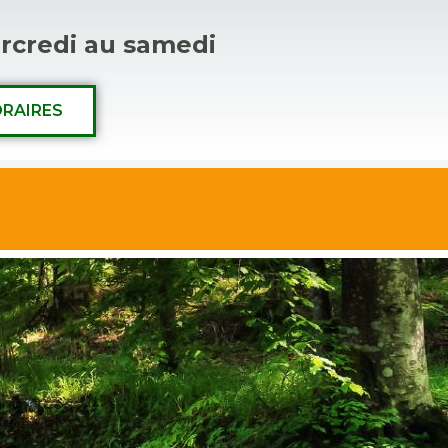
rcredi au samedi
RAIRES