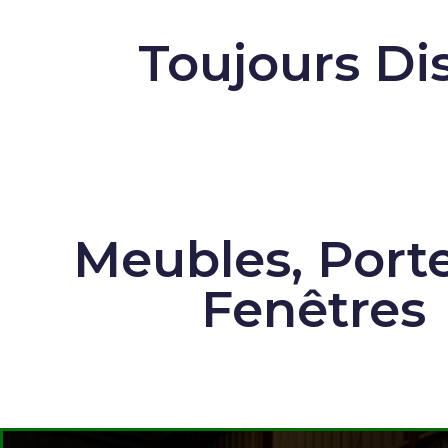
Toujours Di
Meubles, Porte
Fenêtres