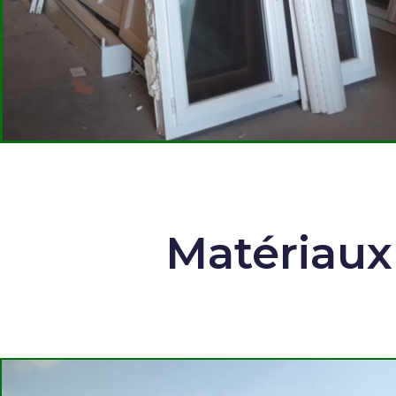
Matériaux