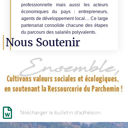
professionnelle mais aussi les acteurs
économiques du pays : entrepreneurs,
agents de développement local… Ce large
partenariat consolide chacune des étapes
du parcours des salariés polyvalents.
Nous Soutenir
Télécharger le bulletin d'adhésion