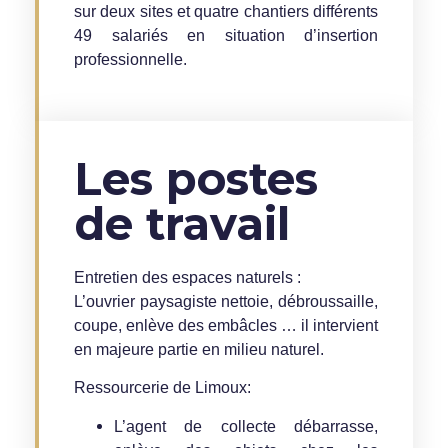
sur deux sites et quatre chantiers différents
49 salariés en situation d’insertion
professionnelle.
Les postes
de travail
Entretien des espaces naturels :
L’ouvrier paysagiste nettoie, débroussaille,
coupe, enlève des embâcles … il intervient
en majeure partie en milieu naturel.
Ressourcerie de Limoux:
L’agent de collecte débarrasse,