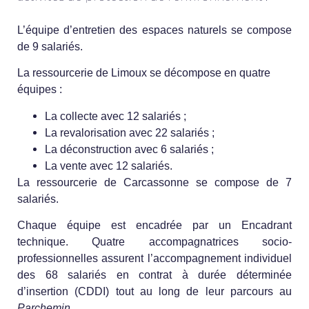
L’équipe d’entretien des espaces naturels se compose
de 9 salariés.
La ressourcerie de Limoux se décompose en quatre
équipes :
La collecte avec 12 salariés ;
La revalorisation avec 22 salariés ;
La déconstruction avec 6 salariés ;
La vente avec 12 salariés
.
La ressourcerie de Carcassonne se compose de 7
salariés.
Chaque équipe est encadrée par un Encadrant
technique. Quatre accompagnatrices socio-
professionnelles assurent l’accompagnement individuel
des 68 salariés en contrat à durée déterminée
d’insertion (CDDI) tout au long de leur parcours au
Parchemin
.