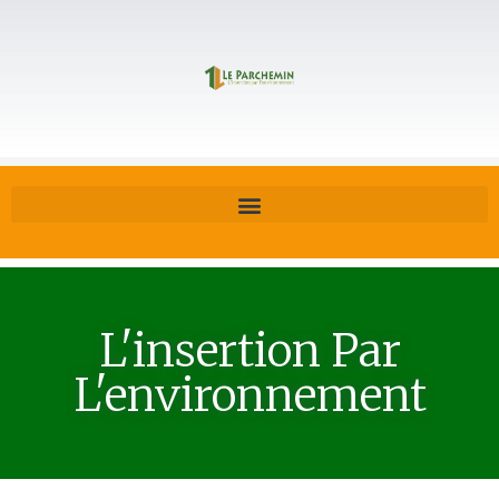
L'insertion Par
L'environnement