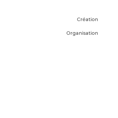
Création
Organisation