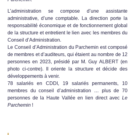
L’administration se compose d’une assistante
administrative, d’une comptable. La direction porte la
responsabilité économique et de fonctionnement global
de la structure et entretient le lien avec les membres du
Conseil d’Administration.
Le Conseil d’Administration du Parchemin est composé
de membres et d’auditeurs, qui étaient au nombre de 12
personnes en 2023, présidé par M. Guy ALBERT (en
photo ci-contre). Il oriente la structure et décide des
développements à venir.
78 salariés en CDDI, 19 salariés permanents, 10
membres du conseil d’administration … plus de 70
personnes de la Haute Vallée en lien direct avec
Le
Parchemin
!