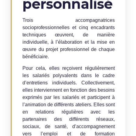
personnalisé
Trois accompagnatrices
socioprofessionnelles et cinq encadrants
techniques œuvrent, de manière
individuelle, à l’élaboration et la mise en
œuvre du projet professionnel de chaque
bénéficiaire.
Pour cela, elles reçoivent régulièrement
les salariés polyvalents dans le cadre
d’entretiens individuels. Collectivement,
elles interviennent en fonction des besoins
exprimés par les salariés et participent à
l’animation de différents ateliers. Elles sont
en relations régulières avec les
partenaires des différents réseaux,
sociaux, de santé, d’accompagnement
vers l’emploi et de formation