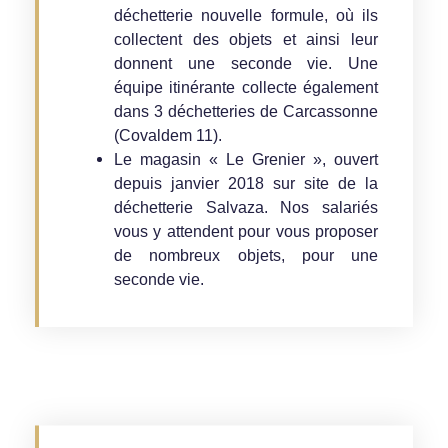
déchetterie nouvelle formule, où ils
collectent des objets et ainsi leur
donnent une seconde vie. Une
équipe itinérante collecte également
dans 3 déchetteries de Carcassonne
(Covaldem 11).
Le magasin « Le Grenier », ouvert
depuis janvier 2018 sur site de la
déchetterie Salvaza. Nos salariés
vous y attendent pour vous proposer
de nombreux objets, pour une
seconde vie.