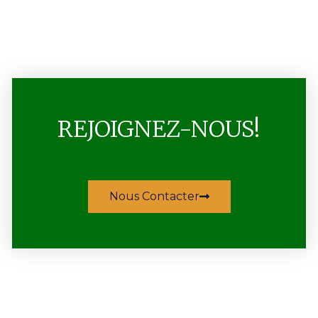
REJOIGNEZ-NOUS!
Nous Contacter