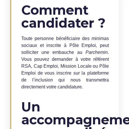
Comment
candidater ?
Toute personne bénéficiaire des minimas
sociaux et inscrite à Pôle Emploi, peut
solliciter une embauche au
Parchemin
.
Vous pouvez demander à votre référent
RSA, Cap Emploi, Mission Locale ou Pôle
Emploi de vous inscrire sur la plateforme
de l’inclusion qui nous transmettra
directement votre candidature.
Un
accompagneme