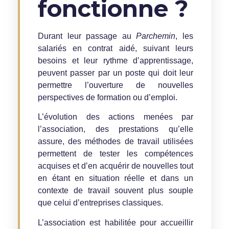
fonctionne ?
Durant leur passage au
Parchemin
, les
salariés en contrat aidé, suivant leurs
besoins et leur rythme d’apprentissage,
peuvent passer par un poste qui doit leur
permettre l’ouverture de nouvelles
perspectives de formation ou d’emploi.
L’évolution des actions menées par
l’association, des prestations qu’elle
assure, des méthodes de travail utilisées
permettent de tester les compétences
acquises et d’en acquérir de nouvelles tout
en étant en situation réelle et dans un
contexte de travail souvent plus souple
que celui d’entreprises classiques.
L’association est habilitée pour accueillir