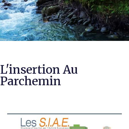
L'insertion Au
Parchemin