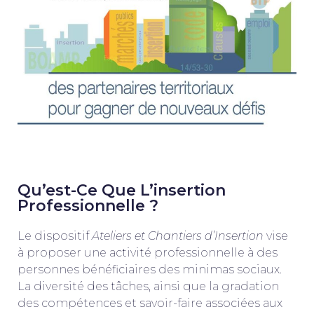
Qu’est-Ce Que L’insertion
Professionnelle ?
Le dispositif
Ateliers et Chantiers d’Insertion
vise
à proposer une activité professionnelle à des
personnes bénéficiaires des minimas sociaux.
La diversité des tâches, ainsi que la gradation
des compétences et savoir-faire associées aux