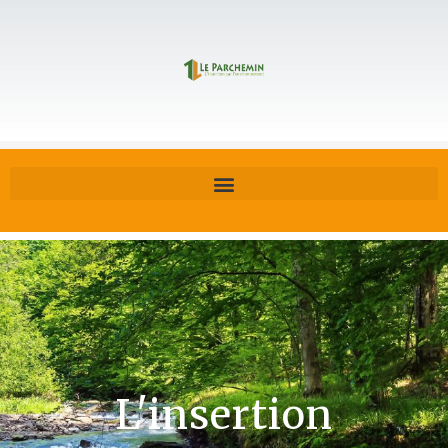
L'insertion