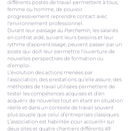
différents postes de travail permettent à tous,
femme ou homme, de pouvoir
progressivement reprendre contact avec
l’environnement professionnel.
Durant leur passage au
Parchemin
, les salariés
en contrat aidé, suivant leurs besoins et leur
rythme d’apprentissage, peuvent passer par un
poste qui doit leur permettre l’ouverture de
nouvelles perspectives de formation ou
d’emploi.
L’évolution des actions menées par
l’association, des prestations qu’elle assure, des
méthodes de travail utilisées permettent de
tester les compétences acquises et d’en
acquérir de nouvelles tout en étant en situation
réelle et dans un contexte de travail souvent
plus souple que celui d’entreprises classiques.
L’association est habilitée pour accueillir sur
deux sites et quatre chantiers différents 49