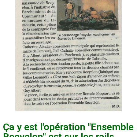
Ça y est l'opération "Ensemble
Recyclon" est sur les rails.